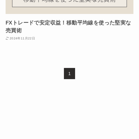
FXトレードで安定収益！移動平均線を使った堅実な
売買術
2024年11月22日
1