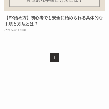
【FX始め方】初心者でも安全に始められる具体的な
手順と方法とは？
2024年11月20日
1