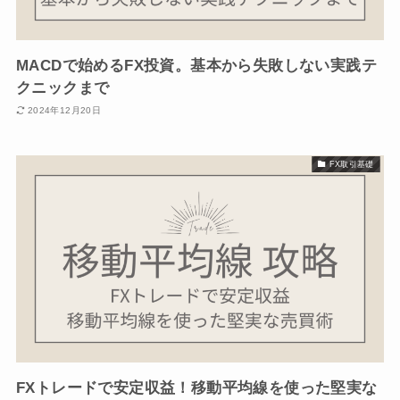
MACDで始めるFX投資。基本から失敗しない実践テ
クニックまで
2024年12月20日
FX取引基礎
FXトレードで安定収益！移動平均線を使った堅実な