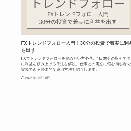
FXトレンドフォロー入門！30分の投資で着実に利
を出す
FXでトレンドフォローを始めたい方必見。1日30分の取引で着
に利益を積み上げる手法を解説。仕事との両立に悩む初心者で
実践できる具体的な運用方法を紹介します。
2024年12月19日