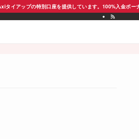
iタイアップの特別口座を提供しています。100%入金ボー