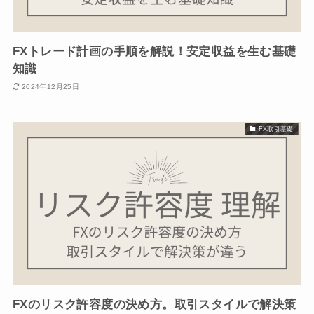
FXトレード計画の手順を解説！安定収益を生む基礎
知識
2024年12月25日
FX取引基礎
FXのリスク許容度の決め方。取引スタイルで解決策