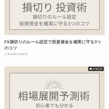
FX損切りのルール設定で投資資金を確実に守る3つ
のコツ
2024年11月28日
市場心理