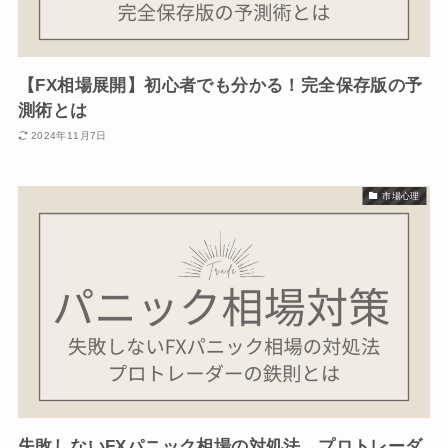
【FX相場展開】初心者でも分かる！完全保存版の予
測術とは
2024年11月7日
市場心理
失敗しないFXパニック相場の対処法。プロトレーダ