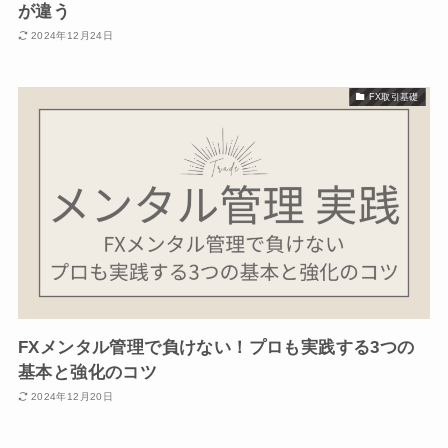
が違う
2024年12月24日
FX取引基礎
FXメンタル管理で負けない！プロも実践する3つの
基本と強化のコツ
2024年12月20日