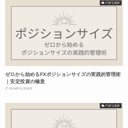
FX取引基礎
ゼロから始めるFXポジションサイズの実践的管理術
｜安定投資の極意
2024年11月29日
FX取引基礎