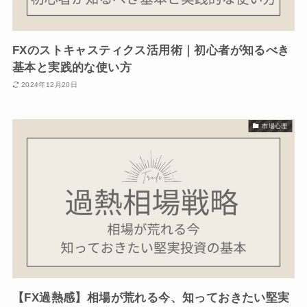
FXのストキャスティクス活用術｜初心者が知るべき
基本と実践的な使い方
2024年12月20日
市場心理
【FX過熱感】相場が荒れる今、知っておきたい堅実