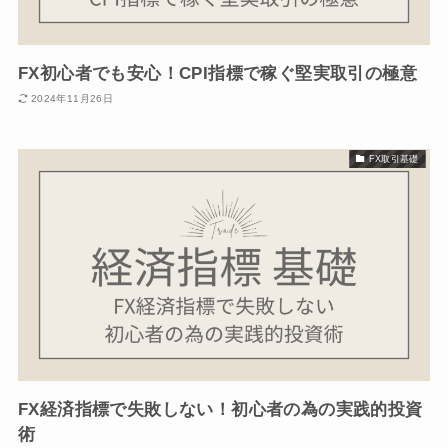
FX初心者でも安心！CPI指標で稼ぐ堅実取引の極意
2024年11月26日
FX取引基礎
FX経済指標で失敗しない！初心者の為の実践的投資
術