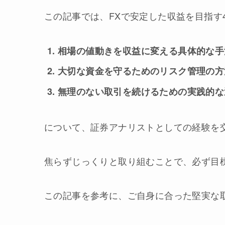
この記事では、FXで安定した収益を目指す4
相場の値動きを収益に変える具体的な手
大切な資金を守るためのリスク管理の方
無理のない取引を続けるための実践的な
について、証券アナリストとしての経験を
焦らずじっくりと取り組むことで、必ず目
この記事を参考に、ご自身に合った堅実な