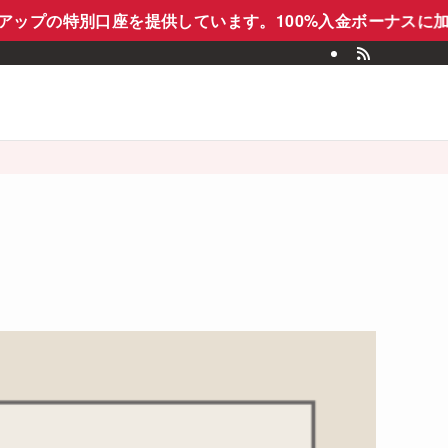
別口座を提供しています。100%入金ボーナスに加え、スプレ