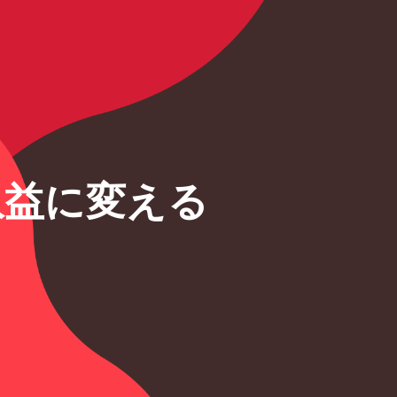
収益に変える