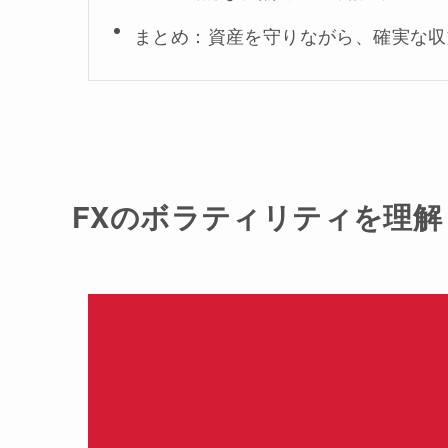
まとめ：資産を守りながら、確実な収
FXのボラティリティを理