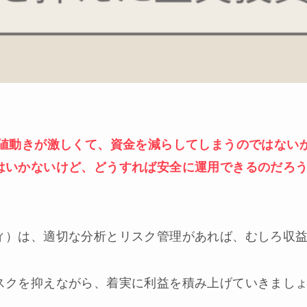
値動きが激しくて、資金を減らしてしまうのではない
はいかないけど、どうすれば安全に運用できるのだろ
ィ）は、適切な分析とリスク管理があれば、むしろ収
スクを抑えながら、着実に利益を積み上げていきまし