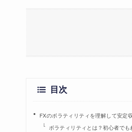
目次
FXのボラティリティを理解して安定
ボラティリティとは？初心者でも