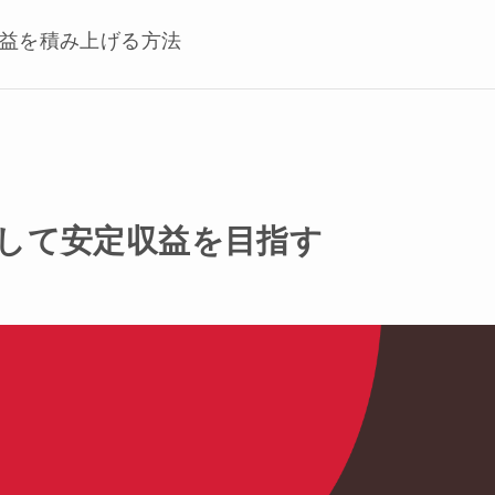
益を積み上げる方法
解して安定収益を目指す